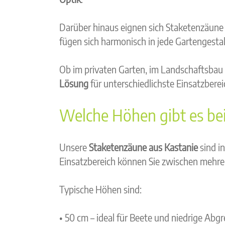
Darüber hinaus eignen sich Staketenzäune
fügen sich harmonisch in jede Gartengestal
Ob im privaten Garten, im Landschaftsbau 
Lösung
für unterschiedlichste Einsatzberei
Welche Höhen gibt es be
Unsere
Staketenzäune aus Kastanie
sind i
Einsatzbereich können Sie zwischen mehre
Typische Höhen sind:
• 50 cm – ideal für Beete und niedrige Ab