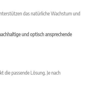
 unterstützen das natürliche Wachstum und
 nachhaltige und optisch ansprechende
ekt die passende Lösung. Je nach