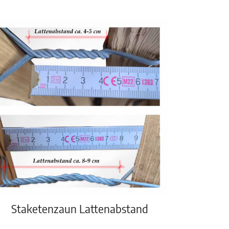
Staketenzaun Lattenabstand