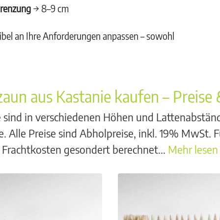
grenzung
→ 8–9 cm
exibel an Ihre Anforderungen anpassen – sowohl
aun aus Kastanie kaufen – Preise
sind in verschiedenen Höhen und Lattenabständen 
 Alle Preise sind Abholpreise, inkl. 19% MwSt. 
Frachtkosten gesondert berechnet...
Mehr lesen