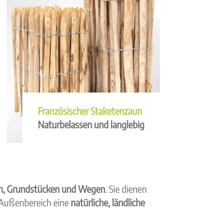
Französischer Staketenzaun
Naturbelassen und langlebig
en, Grundstücken und Wegen
. Sie dienen
 Außenbereich eine
natürliche, ländliche