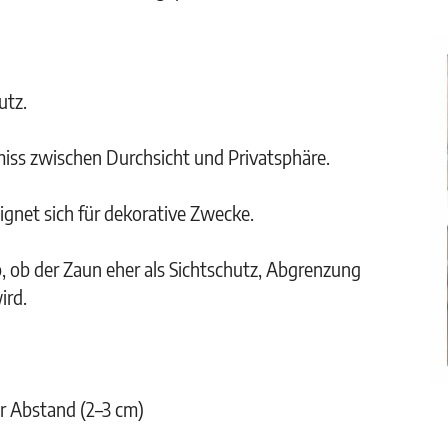
utz.
iss zwischen Durchsicht und Privatsphäre.
ignet sich für dekorative Zwecke.
 ob der Zaun eher als Sichtschutz, Abgrenzung
ird.
r Abstand (2–3 cm)