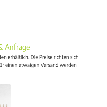
 & Anfrage
erhältlich. Die Preise richten sich
Für einen etwaigen Versand werden