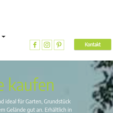
Kontakt
e kaufen
d ideal für Garten, Grundstück
m Gelände gut an. Erhältlich in